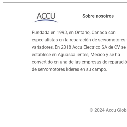
Sobre nosotros
Fundada en 1993, en Ontario, Canada con
especialistas en la reparación de servomotores 
variadores, En 2018 Accu Electrico SA de CV se
establece en Aguascalientes, Mexico y se ha
convertido en una de las empresas de reparaci
de servomotores líderes en su campo.
© 2024 Accu Global