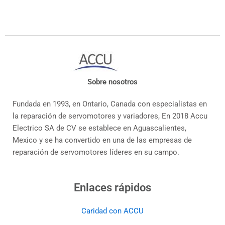
Sobre nosotros
Fundada en 1993, en Ontario, Canada con especialistas en
la reparación de servomotores y variadores, En 2018 Accu
Electrico SA de CV se establece en Aguascalientes,
Mexico y se ha convertido en una de las empresas de
reparación de servomotores líderes en su campo.
Enlaces rápidos
Caridad con ACCU