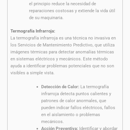
el principio reduce la necesidad de
reparaciones costosas y extiende la vida útil
de su maquinaria.
Termografía Infrarroja:
La termografía infrarroja es una técnica no invasiva en
los Servicios de Mantenimiento Predictivo, que utiliza
imágenes térmicas para detectar anomalías térmicas
en sistemas eléctricos y mecánicos. Este método
ayuda a identificar problemas potenciales que no son
visibles a simple vista.
Detección de Calor:
La termografía
infrarroja detecta puntos calientes y
patrones de calor anormales, que
pueden indicar fallos eléctricos, fallos
en el aislamiento o problemas
mecánicos.
Acción Preventiva:
Identificar y abordar