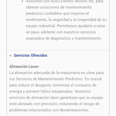
Asóciese con Accu Electric Motors Inc. para
obtener soluciones de mantenimiento
predictivo confiables que mejoren el
rendimiento, la seguridad y la longevidad de su
equipo industrial. Permítanos ayudarle a estar
un paso adelante con nuestros servicios
avanzados de diagnóstico y mantenimiento.
Servicios Ofrecidos
Alineación Láser:
La alineación adecuada de la maquinaria es clave para
los Servicios de Mantenimiento Predictivo. Es crucial
para reducir el desgaste, minimizar el consumo de
energía y prevenir fallos inesperados. Nuestros
servicios de alineación láser garantizan que su equipo
esté alineado con precisión, reduciendo el riesgo de
problemas relacionados con desalineaciones.