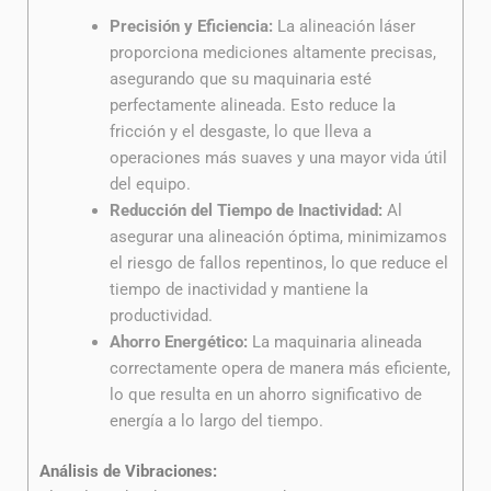
Precisión y Eficiencia:
La alineación láser
proporciona mediciones altamente precisas,
asegurando que su maquinaria esté
perfectamente alineada. Esto reduce la
fricción y el desgaste, lo que lleva a
operaciones más suaves y una mayor vida útil
del equipo.
Reducción del Tiempo de Inactividad:
Al
asegurar una alineación óptima, minimizamos
el riesgo de fallos repentinos, lo que reduce el
tiempo de inactividad y mantiene la
productividad.
Ahorro Energético:
La maquinaria alineada
correctamente opera de manera más eficiente,
lo que resulta en un ahorro significativo de
energía a lo largo del tiempo.
Análisis de Vibraciones: