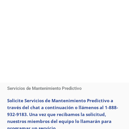
Servicios de Mantenimiento Predictivo
Solicite Servicios de Mantenimiento Predictivo a
través del chat a continuación o llámenos al 1-888-
932-9183. Una vez que recibamos la solicitud,
nuestros miembros del equipo lo llamarán para
programar un servicio.