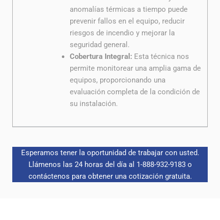
anomalías térmicas a tiempo puede
prevenir fallos en el equipo, reducir
riesgos de incendio y mejorar la
seguridad general.
Cobertura Integral:
Esta técnica nos
permite monitorear una amplia gama de
equipos, proporcionando una
evaluación completa de la condición de
su instalación.
Esperamos tener la oportunidad de trabajar con usted.
Llámenos las 24 horas del día al 1-888-932-9183 o
contáctenos para obtener una cotización gratuita.