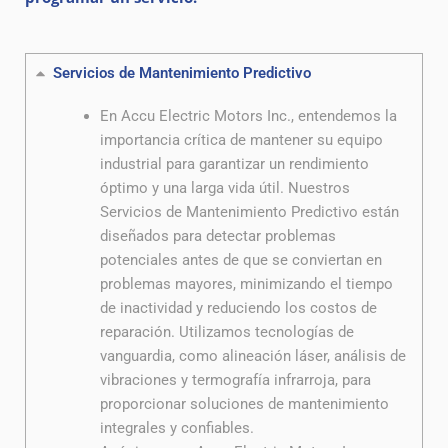
Servicios de Mantenimiento Predictivo
En Accu Electric Motors Inc., entendemos la
importancia crítica de mantener su equipo
industrial para garantizar un rendimiento
óptimo y una larga vida útil. Nuestros
Servicios de Mantenimiento Predictivo están
diseñados para detectar problemas
potenciales antes de que se conviertan en
problemas mayores, minimizando el tiempo
de inactividad y reduciendo los costos de
reparación. Utilizamos tecnologías de
vanguardia, como alineación láser, análisis de
vibraciones y termografía infrarroja, para
proporcionar soluciones de mantenimiento
integrales y confiables.