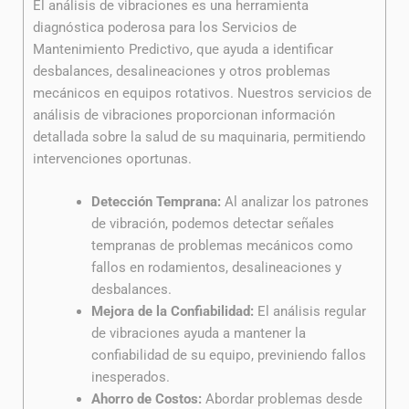
El análisis de vibraciones es una herramienta
diagnóstica poderosa para los Servicios de
Mantenimiento Predictivo, que ayuda a identificar
desbalances, desalineaciones y otros problemas
mecánicos en equipos rotativos. Nuestros servicios de
análisis de vibraciones proporcionan información
detallada sobre la salud de su maquinaria, permitiendo
intervenciones oportunas.
Detección Temprana:
Al analizar los patrones
de vibración, podemos detectar señales
tempranas de problemas mecánicos como
fallos en rodamientos, desalineaciones y
desbalances.
Mejora de la Confiabilidad:
El análisis regular
de vibraciones ayuda a mantener la
confiabilidad de su equipo, previniendo fallos
inesperados.
Ahorro de Costos:
Abordar problemas desde